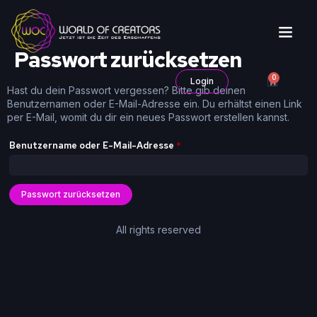
Passwort zurücksetzen
0
Login
Hast du dein Passwort vergessen? Bitte gib deinen
Benutzernamen oder E-Mail-Adresse ein. Du erhältst einen Link
per E-Mail, womit du dir ein neues Passwort erstellen kannst.
Benutzername oder E-Mail-Adresse
*
Passwort zurücksetzen
All rights reserved