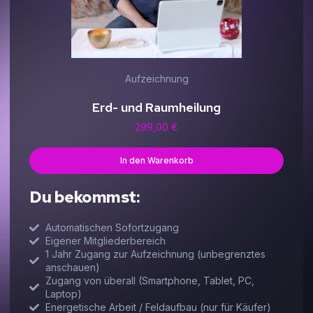
Aufzeichnung
Erd- und Raumheilung
299,00
€
In den Warenkorb
Du bekommst:
Automatischen Sofortzugang
Eigener Mitgliederbereich
1 Jahr Zugang zur Aufzeichnung (unbegrenztes
anschauen)
Zugang von überall (Smartphone, Tablet, PC,
Laptop)
Energetische Arbeit / Feldaufbau (nur für Käufer)