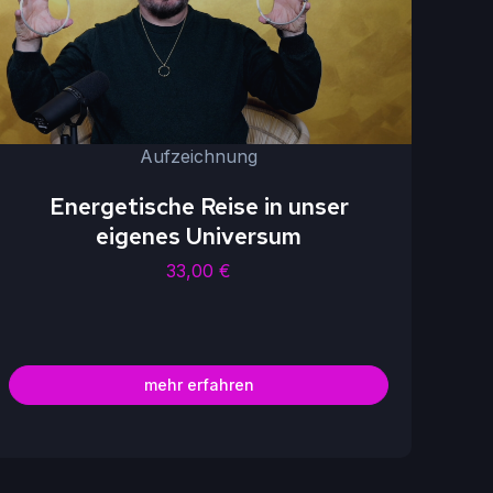
Aufzeichnung
Energetische Reise in unser
eigenes Universum
33,00
€
mehr erfahren