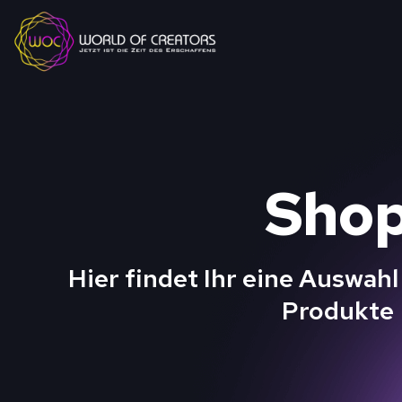
Sho
Hier findet Ihr eine Auswahl
Produkte