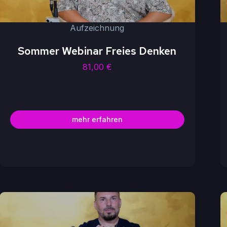
Aufzeichnung
Sommer Webinar Freies Denken
81,00
€
mehr erfahren