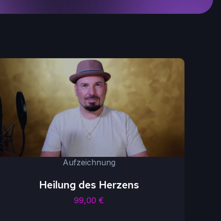
Aufzeichnung
Heilung des Herzens
99,00
€