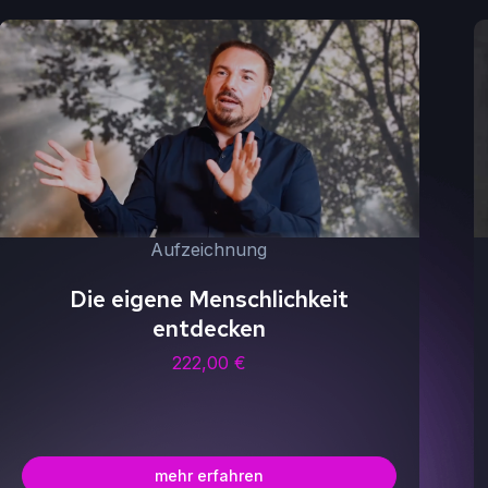
Aufzeichnung
Die eigene Menschlichkeit
entdecken
222,00
€
mehr erfahren