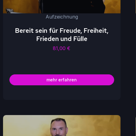
Aufzeichnung
Bereit sein für Freude, Freiheit,
Frieden und Fülle
81,00
€
mehr erfahren