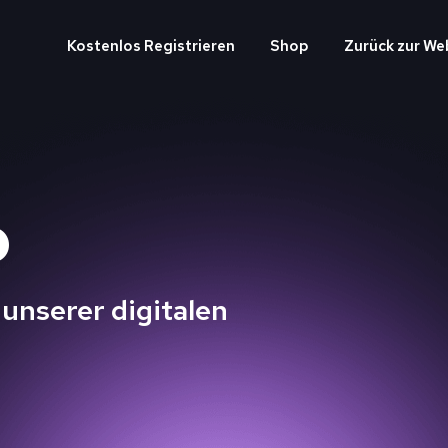
Kostenlos Registrieren
Shop
Zurück zur We
p
 unserer digitalen