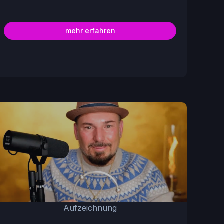
mehr erfahren
Aufzeichnung