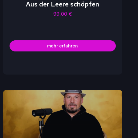
Aus der Leere schöpfen
99,00
€
mehr erfahren