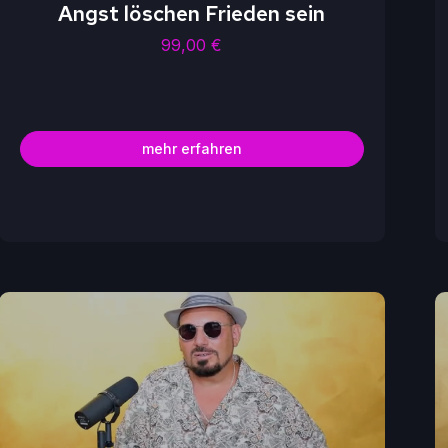
Angst löschen Frieden sein
99,00
€
mehr erfahren