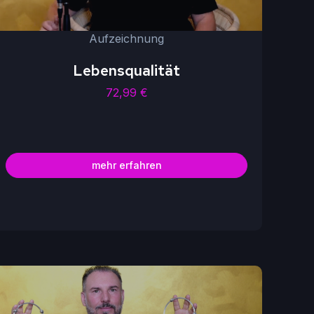
Aufzeichnung
Lebensqualität
72,99
€
mehr erfahren