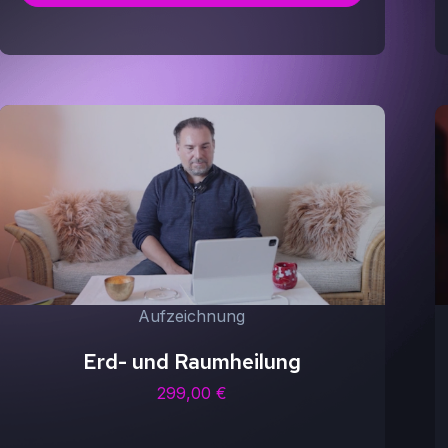
Aufzeichnung
Erd- und Raumheilung
299,00
€