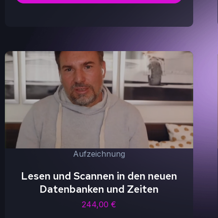
Aufzeichnung
Lesen und Scannen in den neuen
Datenbanken und Zeiten
244,00
€