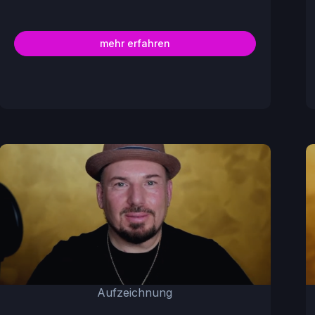
mehr erfahren
Aufzeichnung