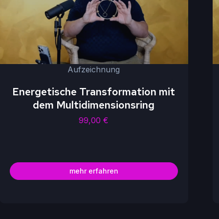
Aufzeichnung
Energetische Transformation mit
dem Multidimensionsring
99,00
€
mehr erfahren