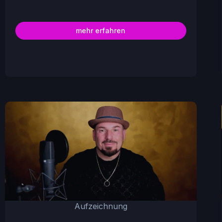
mehr erfahren
Aufzeichnung