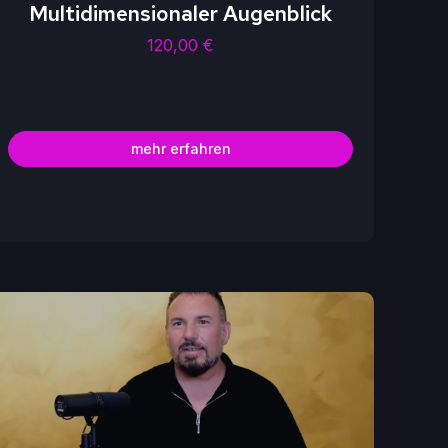
Multidimensionaler Augenblick
120,00
€
mehr erfahren