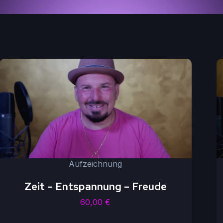
Aufzeichnung
Zeit – Entspannung – Freude
60,00
€