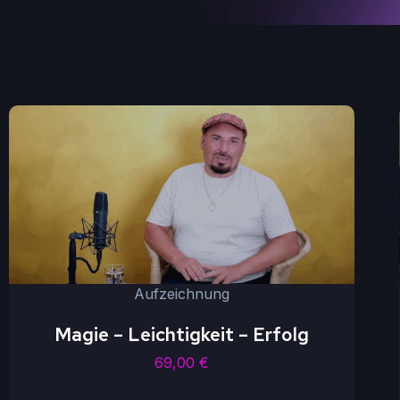
Aufzeichnung
Magie – Leichtigkeit – Erfolg
69,00
€