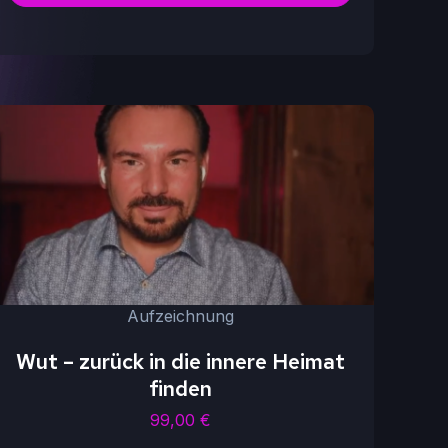
Aufzeichnung
Wut – zurück in die innere Heimat
finden
99,00
€