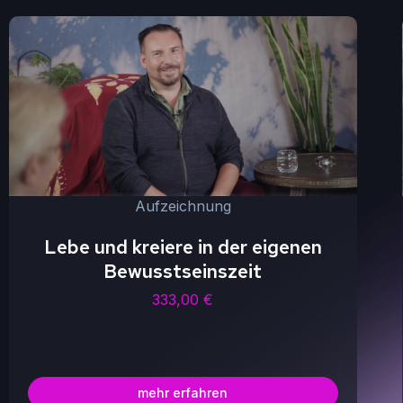
Aufzeichnung
Lebe und kreiere in der eigenen
Bewusstseinszeit
333,00
€
mehr erfahren