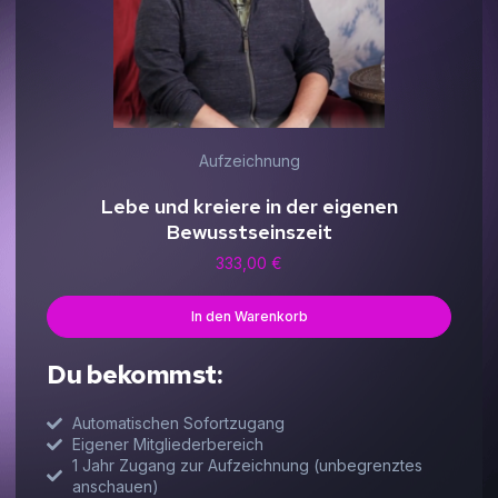
Aufzeichnung
Lebe und kreiere in der eigenen
Bewusstseinszeit
333,00
€
In den Warenkorb
Du bekommst:
Automatischen Sofortzugang
Eigener Mitgliederbereich
1 Jahr Zugang zur Aufzeichnung (unbegrenztes
anschauen)