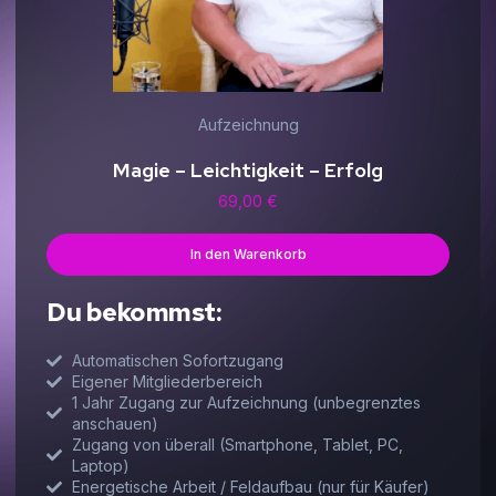
Aufzeichnung
Magie – Leichtigkeit – Erfolg
69,00
€
In den Warenkorb
Du bekommst:
Automatischen Sofortzugang
Eigener Mitgliederbereich
1 Jahr Zugang zur Aufzeichnung (unbegrenztes
anschauen)
Zugang von überall (Smartphone, Tablet, PC,
Laptop)
Energetische Arbeit / Feldaufbau (nur für Käufer)