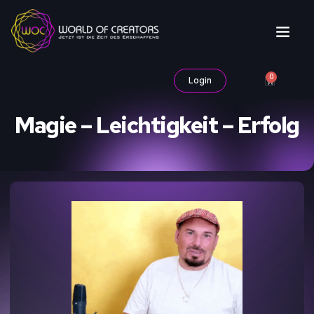
0
Login
Magie – Leichtigkeit – Erfolg