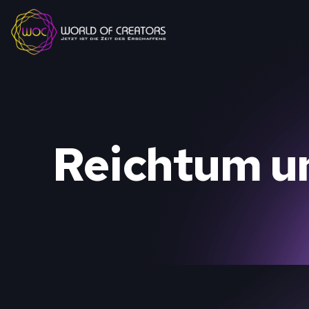
Reichtum un